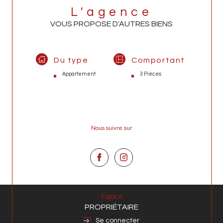
L'agence
VOUS PROPOSE D'AUTRES BIENS
Du type
Comportant
Appartement
3 Pièces
Nous suivre sur
Espace
PROPRIÉTAIRE
Se connecter