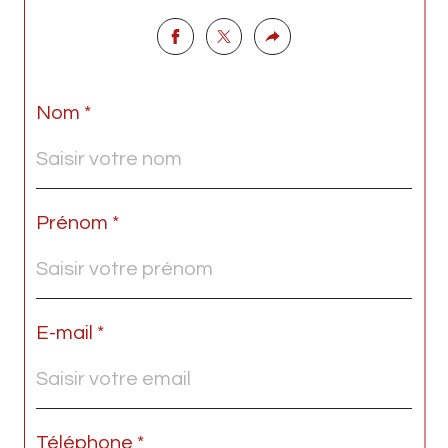
Nom *
Prénom *
E-mail *
Téléphone *