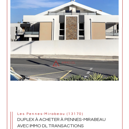
Les Pennes-Mirabeau (13170)
DUPLEX À ACHETER À PENNES-MIRABEAU
AVEC IMMO DL TRANSACTIONS