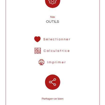
Nos
OUTILS
Sélectionner
Calculatrice
Imprimer
Partager ce bien