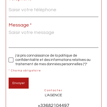
Message *
j'ai pris connaissance de la politique de
confidentialité et des informations relatives au
traitement de mes données personnelles (*)*
* Champ obligatoire
Envoyer
contacter
L'AGENCE
+33682104497