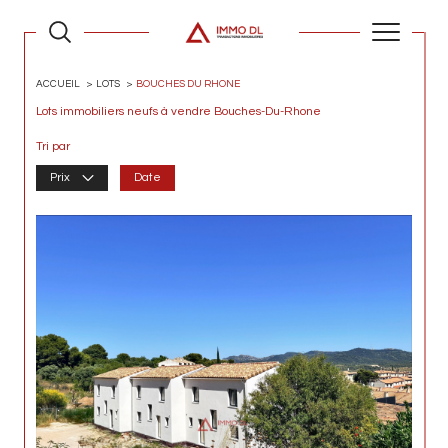
ACCUEIL
LOTS
BOUCHES DU RHONE
Lots immobiliers neufs à vendre Bouches-Du-Rhone
Tri par
Prix
Date