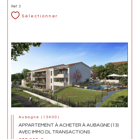
Réf : 3
Sélectionner
Aubagne (13400)
APPARTEMENT À ACHETER À AUBAGNE (13)
AVEC IMMO DL TRANSACTIONS