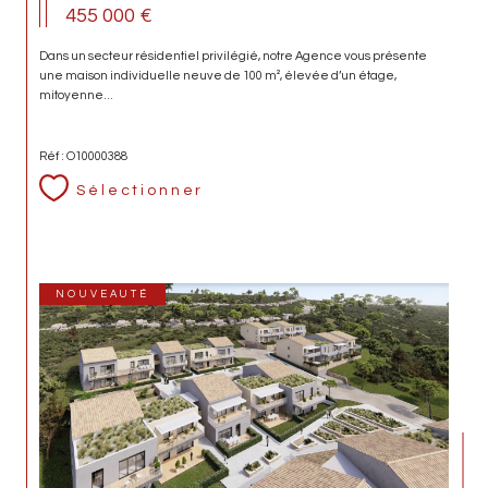
455 000 €
Dans un secteur résidentiel privilégié, notre Agence vous présente
une maison individuelle neuve de 100 m², élevée d’un étage,
mitoyenne...
Réf : O10000388
Sélectionner
NOUVEAUTÉ