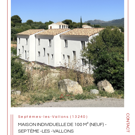
CONTACT
Septèmes-les-Vallons (13240)
MAISON INDIVIDUELLE DE 100 M² (NEUF) -
SEPTÈME -LES -VALLONS