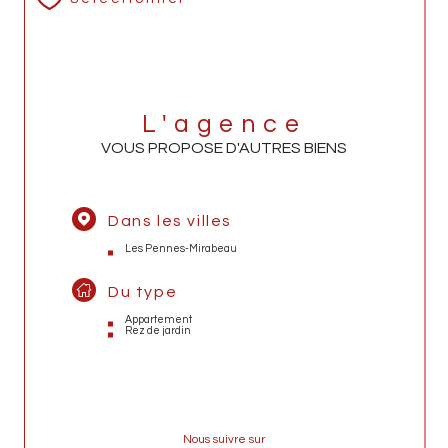
L'agence
VOUS PROPOSE D'AUTRES BIENS
Dans les villes
Les Pennes-Mirabeau
Du type
Appartement
Rez de jardin
Nous suivre sur