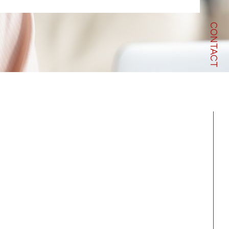
CONTACT