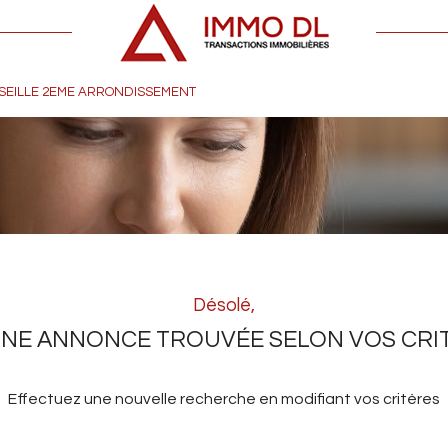
SEILLE 2EME ARRONDISSEMENT
Désolé,
NE ANNONCE TROUVÉE SELON VOS CRI
Effectuez une nouvelle recherche en modifiant vos critères