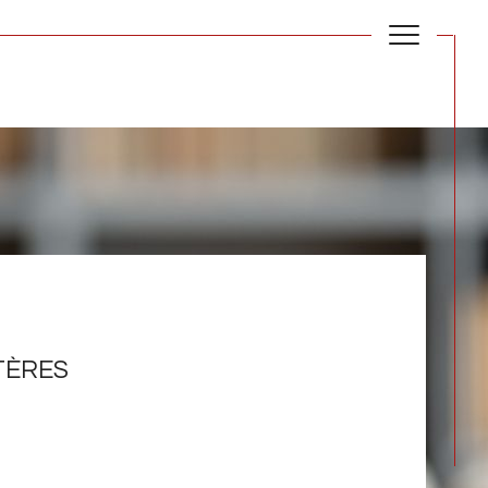
TÈRES