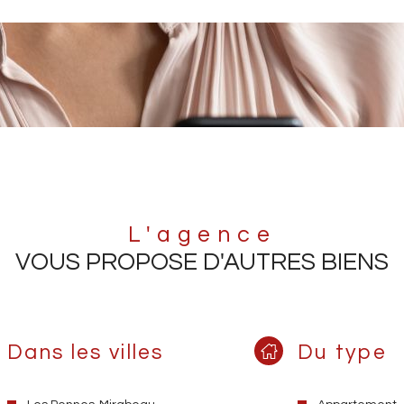
L'agence
VOUS PROPOSE D'AUTRES BIENS
Dans les villes
Du type