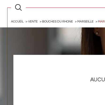
ACCUEIL
VENTE
BOUCHES DU RHONE
MARSEILLE
MAR
AUCU