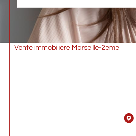
Vente immobilière Marseille-2eme