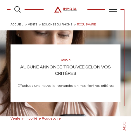
ACCUEIL
VENTE
BOUCHES DU RHONE
ROQUEVAIRE
Désolé,
AUCUNE ANNONCE TROUVÉE SELON VOS
CRITÈRES
Effectuez une nouvelle recherche en modifiant vos critères
Vente immobilière Roquevaire
CONTACT