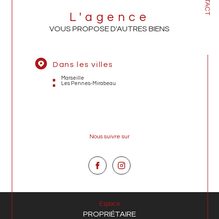
L'agence
VOUS PROPOSE D'AUTRES BIENS
Dans les villes
Marseille
Les Pennes-Mirabeau
Nous suivre sur
Espace
PROPRIÉTAIRE